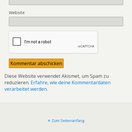
Website
Diese Website verwendet Akismet, um Spam zu
reduzieren.
Erfahre, wie deine Kommentardaten
verarbeitet werden.
Zum Seitenanfang