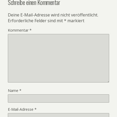
Schreibe einen Kommentar
Deine E-Mail-Adresse wird nicht veröffentlicht.
Erforderliche Felder sind mit
*
markiert
Kommentar
*
Name
*
E-Mail-Adresse
*