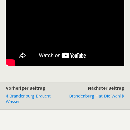
Vorheriger Beitrag
Nächster Beitrag
Brandenburg Braucht
Brandenburg Hat Die Wahl
Wasser