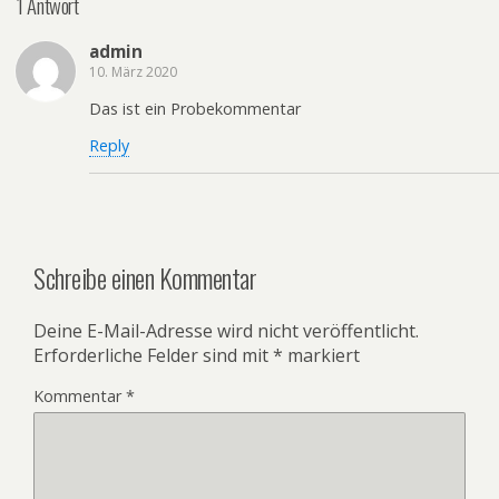
1 Antwort
admin
10. März 2020
Das ist ein Probekommentar
Reply
Schreibe einen Kommentar
Deine E-Mail-Adresse wird nicht veröffentlicht.
Erforderliche Felder sind mit
*
markiert
Kommentar
*