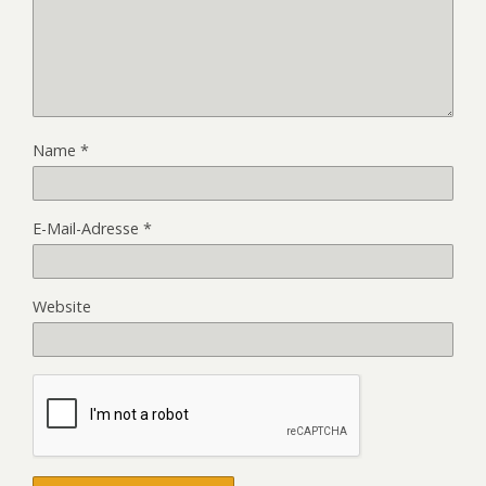
Name
*
E-Mail-Adresse
*
Website