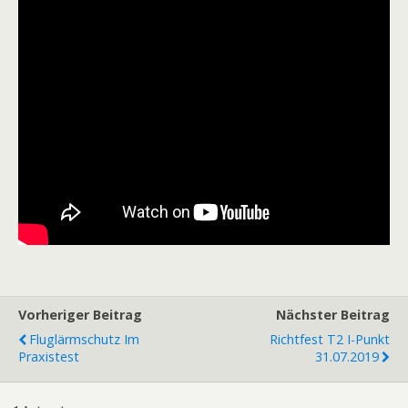
Vorheriger Beitrag
Nächster Beitrag
Fluglärmschutz Im
Richtfest T2 I-Punkt
Praxistest
31.07.2019