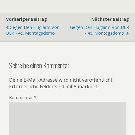
Vorheriger Beitrag
Nächster Beitrag
Gegen Den Fluglärm Von
Gegen Den Fluglärm Von BER
BER - 45. Montagsdemo
- 46. Montagsdemo
Schreibe einen Kommentar
Deine E-Mail-Adresse wird nicht veröffentlicht.
Erforderliche Felder sind mit
*
markiert
Kommentar
*