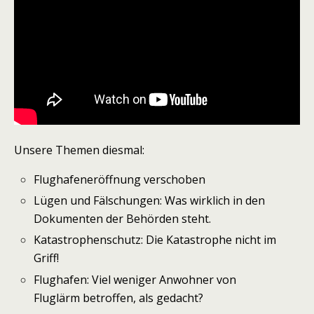
Unsere Themen diesmal:
Flughafeneröffnung verschoben
Lügen und Fälschungen: Was wirklich in den
Dokumenten der Behörden steht.
Katastrophenschutz: Die Katastrophe nicht im
Griff!
Flughafen: Viel weniger Anwohner von
Fluglärm betroffen, als gedacht?