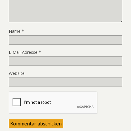
Name
*
E-Mail-Adresse
*
Website