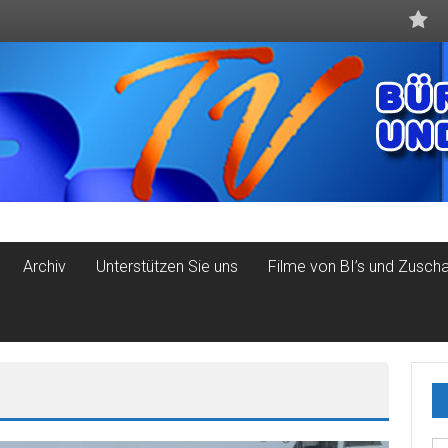
Archiv
Unterstützen Sie uns
Filme von BI’s und Zusch