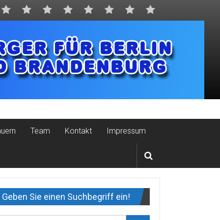
auern
Team
Kontakt
Impressum
Geben Sie einen Suchbegriff ein!