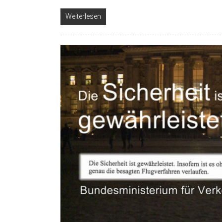
Weiterlesen