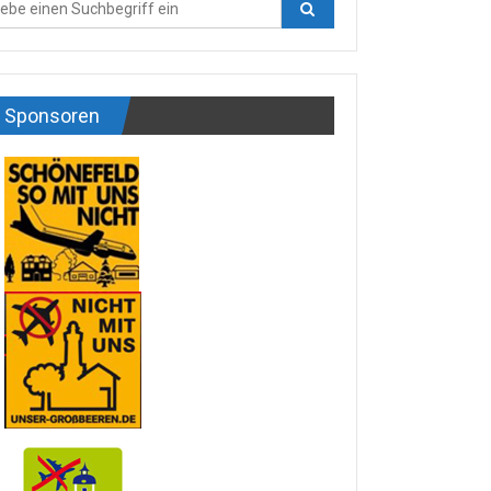
Sponsoren