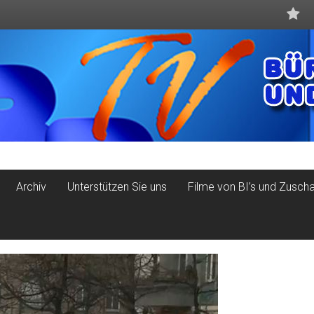
Archiv
Unterstützen Sie uns
Filme von BI’s und Zusch